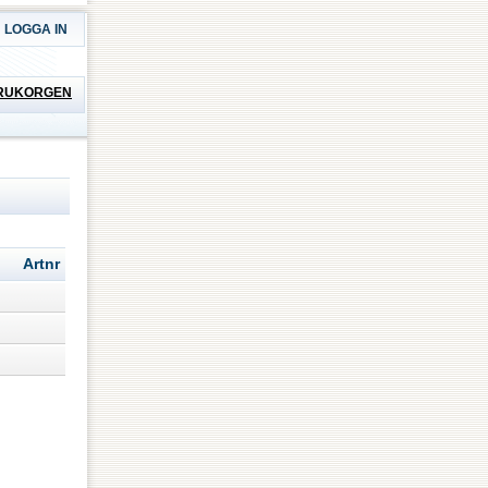
LOGGA IN
RUKORGEN
Artnr