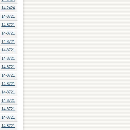
14-2424
14-8721
14-8721
14-8721
14-8721
14-8721
14-8721
14-8721
14-8721
14-8721
14-8721
14-8721
14-8721
14-8721
14-8721