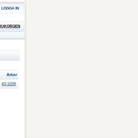
LOGGA IN
RUKORGEN
Artnr
43-1028