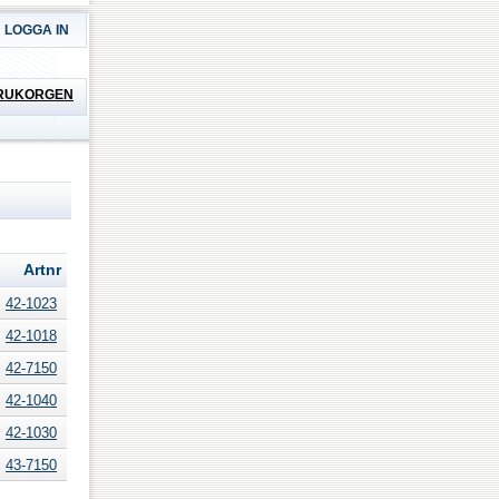
LOGGA IN
RUKORGEN
Artnr
42-1023
42-1018
42-7150
42-1040
42-1030
43-7150