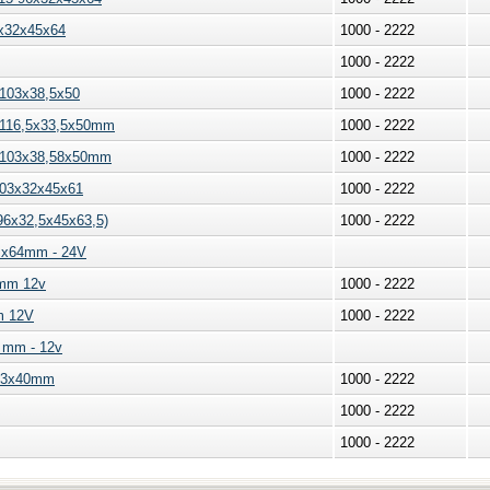
6x32x45x64
1000 - 2222
1000 - 2222
 103x38,5x50
1000 - 2222
v 116,5x33,5x50mm
1000 - 2222
v 103x38,58x50mm
1000 - 2222
103x32x45x61
1000 - 2222
96x32,5x45x63,5)
1000 - 2222
 x64mm - 24V
5mm 12v
1000 - 2222
m 12V
1000 - 2222
 mm - 12v
x23x40mm
1000 - 2222
1000 - 2222
1000 - 2222