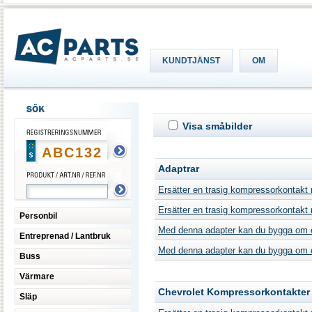
KUNDTJÄNST
OM
Visa småbilder
Adaptrar
Ersätter en trasig kompressorkontakt 
Ersätter en trasig kompressorkontakt
Personbil
Med denna adapter kan du bygga om 
Entreprenad / Lantbruk
Med denna adapter kan du bygga om 
Buss
Värmare
Chevrolet Kompressorkontakter
Släp