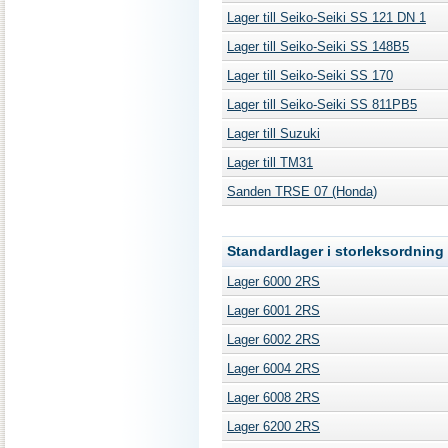
Lager till Seiko-Seiki SS 121 DN 1
Lager till Seiko-Seiki SS 148B5
Lager till Seiko-Seiki SS 170
Lager till Seiko-Seiki SS 811PB5
Lager till Suzuki
Lager till TM31
Sanden TRSE 07 (Honda)
Standardlager i storleksordning
Lager 6000 2RS
Lager 6001 2RS
Lager 6002 2RS
Lager 6004 2RS
Lager 6008 2RS
Lager 6200 2RS