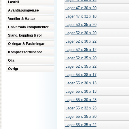
Lastbil
Lager 47 x 30 x 20
Avantiapumpen.se
Lager 47 x 32 x 18
Ventiler & Hattar
Lager 50 x 35 x 20
Universala komponenter
Lager 52 x 30 x 20
Slang, koppling & rör
Lager 52 x 30 x 22
O-ringar & Packningar
Lager 52 x 35 x 12
Kompressortillbehör
Lager 52 x 35 x 20
Olja
Lager 52 x 35 x 22
Övrigt
Lager 54 x 38 x 17
Lager 55 x 30 x 13
Lager 55 x 30 x 13
Lager 55 x 30 x 23
Lager 55 x 32 x 23
Lager 55 x 35 x 20
Lager 55 x 35 x 22