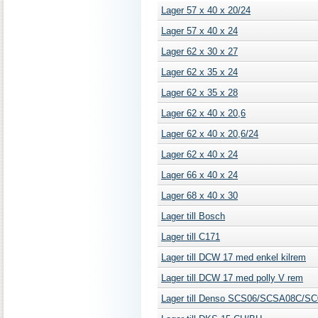
Lager 57 x 40 x 20/24
Lager 57 x 40 x 24
Lager 62 x 30 x 27
Lager 62 x 35 x 24
Lager 62 x 35 x 28
Lager 62 x 40 x 20,6
Lager 62 x 40 x 20,6/24
Lager 62 x 40 x 24
Lager 66 x 40 x 24
Lager 68 x 40 x 30
Lager till Bosch
Lager till C171
Lager till DCW 17 med enkel kilrem
Lager till DCW 17 med polly V rem
Lager till Denso SCS06/SCSA08C/S