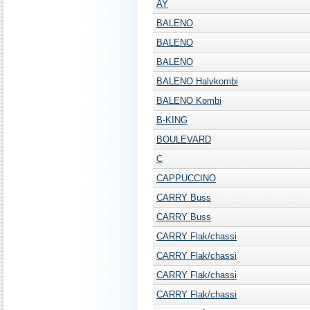
AY
BALENO
BALENO
BALENO
BALENO Halvkombi
BALENO Kombi
B-KING
BOULEVARD
C
CAPPUCCINO
CARRY Buss
CARRY Buss
CARRY Flak/chassi
CARRY Flak/chassi
CARRY Flak/chassi
CARRY Flak/chassi