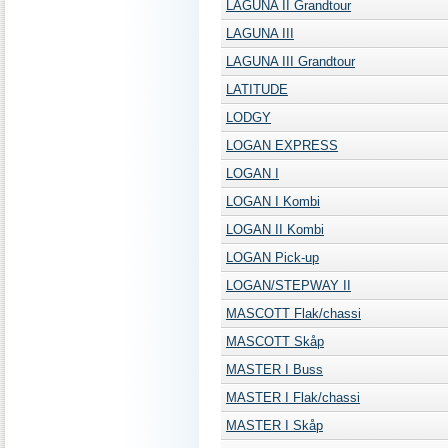
LAGUNA II Grandtour
LAGUNA III
LAGUNA III Grandtour
LATITUDE
LODGY
LOGAN EXPRESS
LOGAN I
LOGAN I Kombi
LOGAN II Kombi
LOGAN Pick-up
LOGAN/STEPWAY II
MASCOTT Flak/chassi
MASCOTT Skåp
MASTER I Buss
MASTER I Flak/chassi
MASTER I Skåp