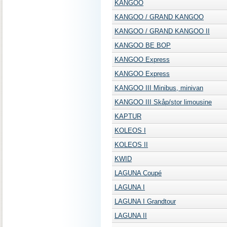
KANGOO
KANGOO / GRAND KANGOO
KANGOO / GRAND KANGOO II
KANGOO BE BOP
KANGOO Express
KANGOO Express
KANGOO III Minibus, minivan
KANGOO III Skåp/stor limousine
KAPTUR
KOLEOS I
KOLEOS II
KWID
LAGUNA Coupé
LAGUNA I
LAGUNA I Grandtour
LAGUNA II