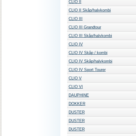
CLIO II
CLIO II Skåp/halvkombi
CLIO III
CLIO III Grandtour
CLIO III Skåp/halvkombi
CLIO IV
CLIO IV Skåp / kombi
CLIO IV Skåp/halvkombi
CLIO IV Sport Tourer
CLIO V
CLIO VI
DAUPHINE
DOKKER
DUSTER
DUSTER
DUSTER