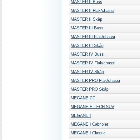
MASTER II Buss
MASTER II Flak/chassi
MASTER II Skåp
MASTER III Buss
MASTER III Flak/chassi
MASTER III Skåp
MASTER IV Buss
MASTER IV Flak/chassi
MASTER IV Skåp
MASTER PRO Flak/chassi
MASTER PRO Skåp
MEGANE CC
MEGANE E-TECH SUV
MEGANE I
MEGANE I Cabriolet
MEGANE I Classic