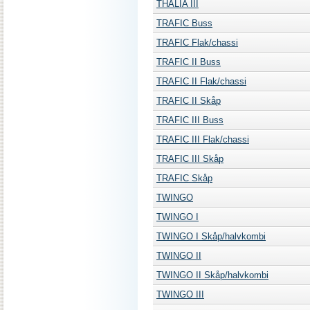
THALIA III
TRAFIC Buss
TRAFIC Flak/chassi
TRAFIC II Buss
TRAFIC II Flak/chassi
TRAFIC II Skåp
TRAFIC III Buss
TRAFIC III Flak/chassi
TRAFIC III Skåp
TRAFIC Skåp
TWINGO
TWINGO I
TWINGO I Skåp/halvkombi
TWINGO II
TWINGO II Skåp/halvkombi
TWINGO III