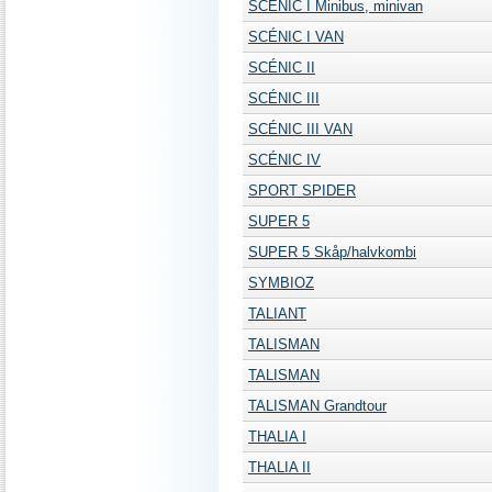
SCÉNIC I Minibus, minivan
SCÉNIC I VAN
SCÉNIC II
SCÉNIC III
SCÉNIC III VAN
SCÉNIC IV
SPORT SPIDER
SUPER 5
SUPER 5 Skåp/halvkombi
SYMBIOZ
TALIANT
TALISMAN
TALISMAN
TALISMAN Grandtour
THALIA I
THALIA II