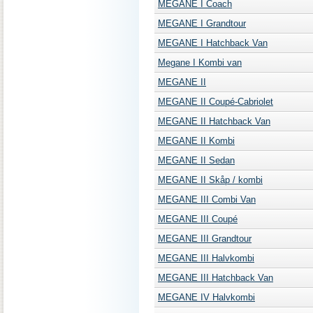
MEGANE I Coach
MEGANE I Grandtour
MEGANE I Hatchback Van
Megane I Kombi van
MEGANE II
MEGANE II Coupé-Cabriolet
MEGANE II Hatchback Van
MEGANE II Kombi
MEGANE II Sedan
MEGANE II Skåp / kombi
MEGANE III Combi Van
MEGANE III Coupé
MEGANE III Grandtour
MEGANE III Halvkombi
MEGANE III Hatchback Van
MEGANE IV Halvkombi