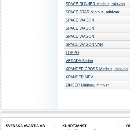
SPACE RUNNER Minibus, minivan
SPACE STAR Minibus, minivan
SPACE WAGON
SPACE WAGON
SPACE WAGON
SPACE WAGON VAN
TOPPO
VERADA Sedan
XPANDER CROSS Minibus, minivan
XPANDER MPV
ZINGER Minibus, minivan
SVENSKA AVANTIA AB
KUNDTJÄNST
O