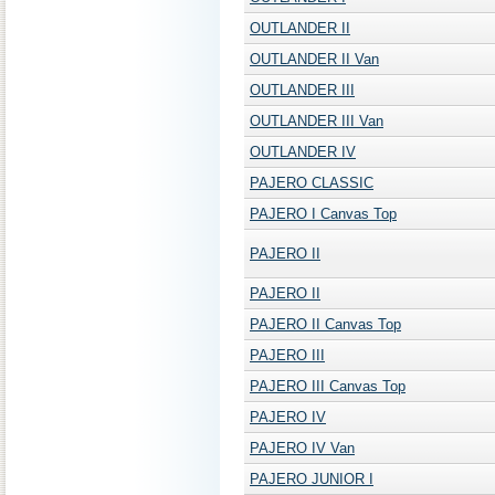
OUTLANDER II
OUTLANDER II Van
OUTLANDER III
OUTLANDER III Van
OUTLANDER IV
PAJERO CLASSIC
PAJERO I Canvas Top
PAJERO II
PAJERO II
PAJERO II Canvas Top
PAJERO III
PAJERO III Canvas Top
PAJERO IV
PAJERO IV Van
PAJERO JUNIOR I