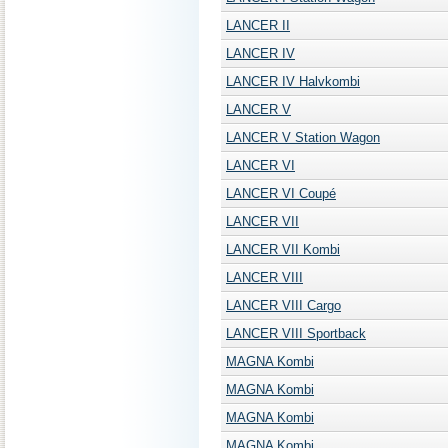
LANCER II
LANCER IV
LANCER IV Halvkombi
LANCER V
LANCER V Station Wagon
LANCER VI
LANCER VI Coupé
LANCER VII
LANCER VII Kombi
LANCER VIII
LANCER VIII Cargo
LANCER VIII Sportback
MAGNA Kombi
MAGNA Kombi
MAGNA Kombi
MAGNA Kombi