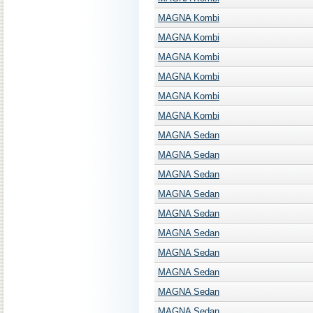
MAGNA Kombi
MAGNA Kombi
MAGNA Kombi
MAGNA Kombi
MAGNA Kombi
MAGNA Kombi
MAGNA Sedan
MAGNA Sedan
MAGNA Sedan
MAGNA Sedan
MAGNA Sedan
MAGNA Sedan
MAGNA Sedan
MAGNA Sedan
MAGNA Sedan
MAGNA Sedan