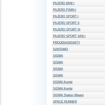
PAJERO MINI I
PAJERO PININ I
PAJERO SPORT I
PAJERO SPORT II
PAJERO SPORT III
PAJERO SPORT VAN I
PROUDIA/DIGNITY
SANTAMO
SIGMA
SIGMA
SIGMA
SIGMA
SIGMA Kombi
SIGMA Kombi
SIGMA Station Wagon
SPACE RUNNER