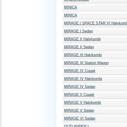
MINICA
MINICA
MIRAGE / SPACE STAR VI Halvkomb
MIRAGE I Sedan
MIRAGE II Halvkombi
MIRAGE II Sedan
MIRAGE III Halvkombi
MIRAGE III Station Wagon
MIRAGE IV Coupé
MIRAGE IV Halvkombi
MIRAGE IV Sedan
MIRAGE V Coupé
MIRAGE V Halvkombi
MIRAGE V Sedan
MIRAGE VI Sedan
OUTLANDER I