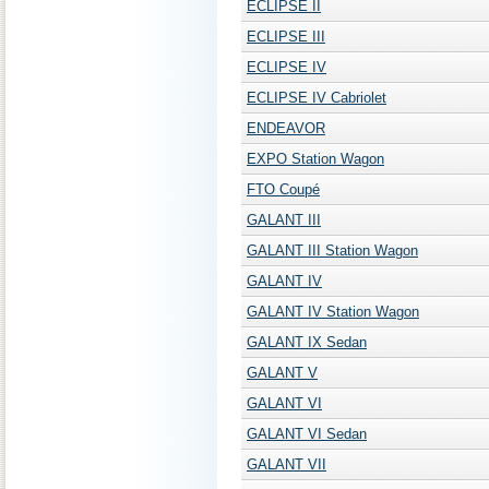
ECLIPSE II
ECLIPSE III
ECLIPSE IV
ECLIPSE IV Cabriolet
ENDEAVOR
EXPO Station Wagon
FTO Coupé
GALANT III
GALANT III Station Wagon
GALANT IV
GALANT IV Station Wagon
GALANT IX Sedan
GALANT V
GALANT VI
GALANT VI Sedan
GALANT VII