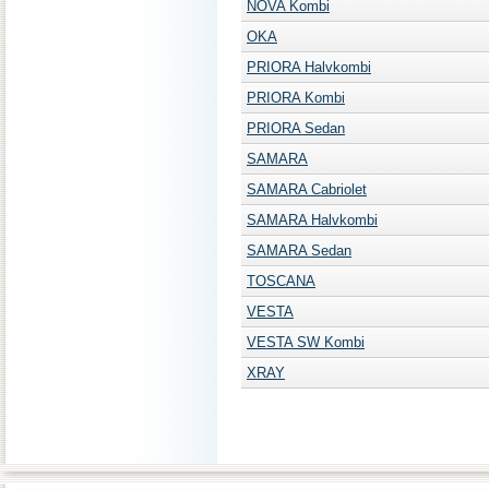
NOVA Kombi
OKA
PRIORA Halvkombi
PRIORA Kombi
PRIORA Sedan
SAMARA
SAMARA Cabriolet
SAMARA Halvkombi
SAMARA Sedan
TOSCANA
VESTA
VESTA SW Kombi
XRAY