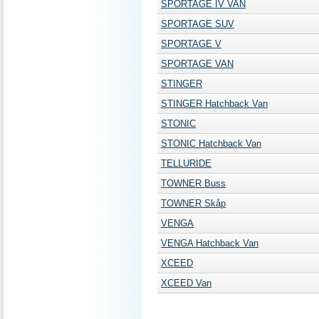
SPORTAGE IV VAN
SPORTAGE SUV
SPORTAGE V
SPORTAGE VAN
STINGER
STINGER Hatchback Van
STONIC
STONIC Hatchback Van
TELLURIDE
TOWNER Buss
TOWNER Skåp
VENGA
VENGA Hatchback Van
XCEED
XCEED Van