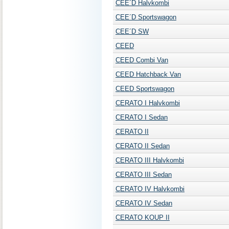
CEE´D Halvkombi
CEE´D Sportswagon
CEE´D SW
CEED
CEED Combi Van
CEED Hatchback Van
CEED Sportswagon
CERATO I Halvkombi
CERATO I Sedan
CERATO II
CERATO II Sedan
CERATO III Halvkombi
CERATO III Sedan
CERATO IV Halvkombi
CERATO IV Sedan
CERATO KOUP II