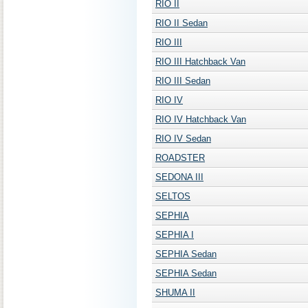
RIO II
RIO II Sedan
RIO III
RIO III Hatchback Van
RIO III Sedan
RIO IV
RIO IV Hatchback Van
RIO IV Sedan
ROADSTER
SEDONA III
SELTOS
SEPHIA
SEPHIA I
SEPHIA Sedan
SEPHIA Sedan
SHUMA II