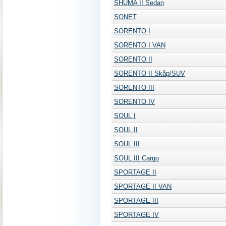
SHUMA II Sedan
SONET
SORENTO I
SORENTO I VAN
SORENTO II
SORENTO II Skåp/SUV
SORENTO III
SORENTO IV
SOUL I
SOUL II
SOUL III
SOUL III Cargo
SPORTAGE II
SPORTAGE II VAN
SPORTAGE III
SPORTAGE IV