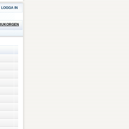
LOGGA IN
RUKORGEN