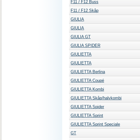
F11 / F12 Buss
F11 / F12 Skåp
GIULIA
GIULIA
GIULIA GT
GIULIA SPIDER
GIULIETTA
GIULIETTA
GIULIETTA Berlina
GIULIETTA Coupé
GIULIETTA Kombi
GIULIETTA Skåp/halvkombi
GIULIETTA Spider
GIULIETTA Sprint
GIULIETTA Sprint Speciale
GT