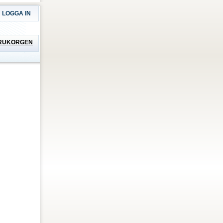
LOGGA IN
RUKORGEN