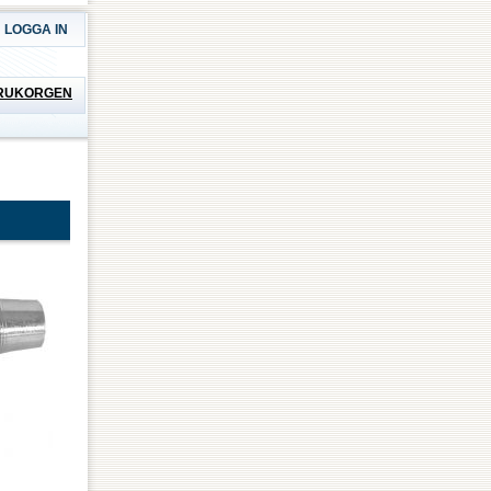
LOGGA IN
RUKORGEN