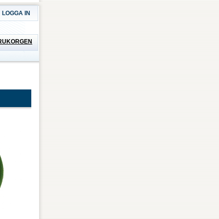
LOGGA IN
RUKORGEN