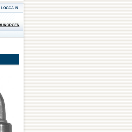
LOGGA IN
RUKORGEN